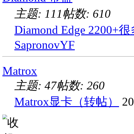
主题: 111
帖数: 610
Diamond Edge 220
SapronovYF
Matrox
主题: 47
帖数: 260
Matrox显卡（转帖）
20