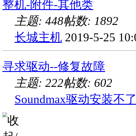
整机-附件-其他类
主题: 448
帖数: 1892
长城主机
2019-5-25 10
寻求驱动--修复故障
主题: 222
帖数: 602
Soundmax驱动安装不