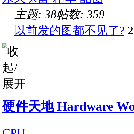
主题: 38
帖数: 359
以前发的图都不见了?
2
硬件天地 Hardware Wo
CPU