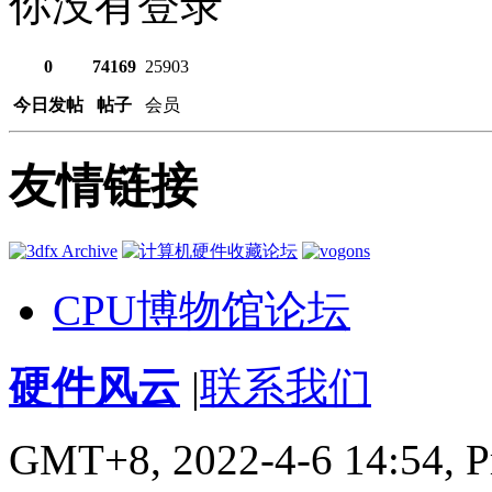
你没有登录
0
74169
25903
今日发帖
帖子
会员
友情链接
CPU博物馆论坛
硬件风云
|
联系我们
GMT+8, 2022-4-6 14:54,
P