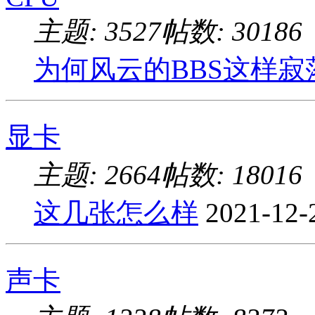
主题: 3527
帖数: 30186
为何风云的BBS这样寂
显卡
主题: 2664
帖数: 18016
这几张怎么样
2021-12-
声卡