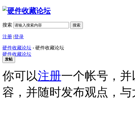
搜索
搜索
注册
|
登录
硬件收藏论坛
› 硬件收藏论坛
硬件收藏论坛
发帖
你可以
注册
一个帐号，并
容，并随时发布观点，与