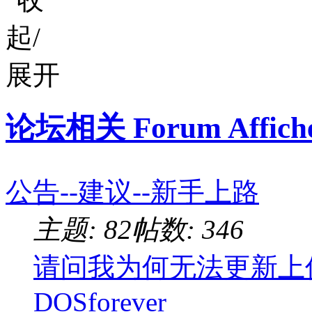
论坛相关 Forum Affich
公告--建议--新手上路
主题: 82
帖数: 346
请问我为何无法更新上
DOSforever