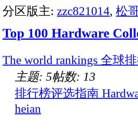
分区版主:
zzc821014
,
松
Top 100 Hardware Coll
The world rankings 全
主题: 5
帖数: 13
排行榜评选指南 Hardware c
heian