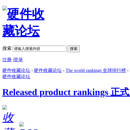
搜索
搜索
注册
|
登录
硬件收藏论坛
›
硬件收藏论坛
›
The world rankings 全球排行榜
›
硬件收藏论坛
Released product ranking