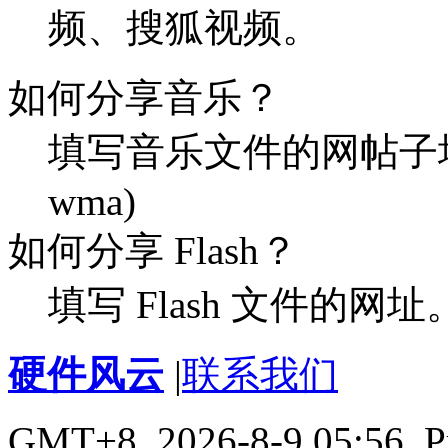
频、搜狐视频。
如何分享音乐？
填写音乐文件的网帖子址
wma)
如何分享 Flash？
填写 Flash 文件的网址
硬件风云
|
联系我们
GMT+8, 2026-8-9 05:56,
P