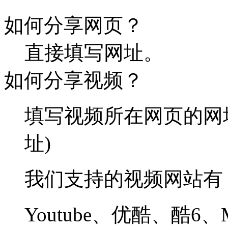
如何分享网页？
直接填写网址。
如何分享视频？
填写视频所在网页的网
址)
我们支持的视频网站有
Youtube、优酷、酷6