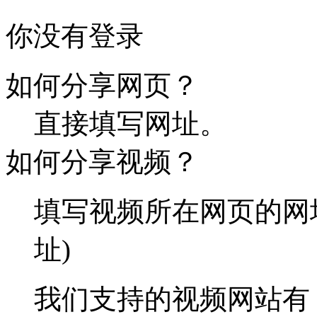
你没有登录
如何分享网页？
直接填写网址。
如何分享视频？
填写视频所在网页的网
址)
我们支持的视频网站有