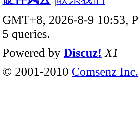
GMT+8, 2026-8-9 10:53,
P
5 queries
.
Powered by
Discuz!
X1
© 2001-2010
Comsenz Inc.