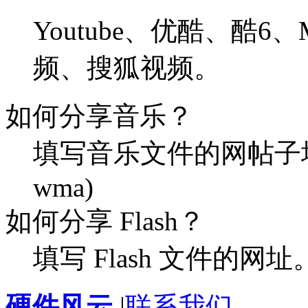
Youtube、优酷、酷6
频、搜狐视频。
如何分享音乐？
填写音乐文件的网帖子址
wma)
如何分享 Flash？
填写 Flash 文件的网址
硬件风云
|
联系我们