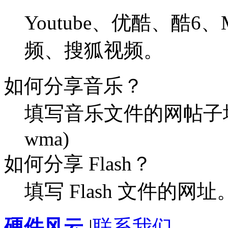
Youtube、优酷、酷6
频、搜狐视频。
如何分享音乐？
填写音乐文件的网帖子址
wma)
如何分享 Flash？
填写 Flash 文件的网址
硬件风云
|
联系我们