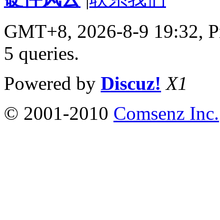
GMT+8, 2026-8-9 19:32,
P
5 queries
.
Powered by
Discuz!
X1
© 2001-2010
Comsenz Inc.