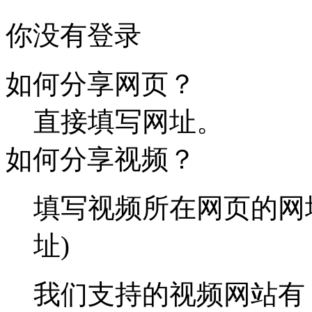
你没有登录
如何分享网页？
直接填写网址。
如何分享视频？
填写视频所在网页的网
址)
我们支持的视频网站有