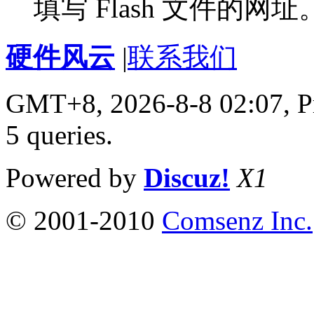
填写 Flash 文件的网址
硬件风云
|
联系我们
GMT+8, 2026-8-8 02:07,
P
5 queries
.
Powered by
Discuz!
X1
© 2001-2010
Comsenz Inc.