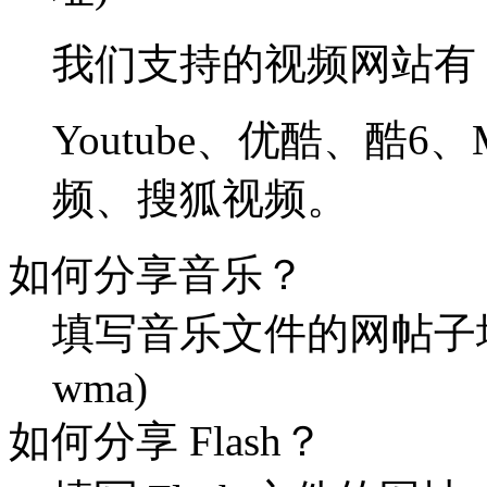
我们支持的视频网站有
Youtube、优酷、酷6
频、搜狐视频。
如何分享音乐？
填写音乐文件的网帖子址
wma)
如何分享 Flash？