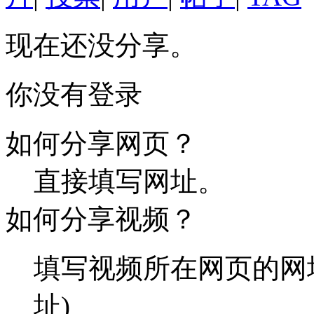
现在还没分享。
你没有登录
如何分享网页？
直接填写网址。
如何分享视频？
填写视频所在网页的网
址)