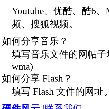
Youtube、优酷、酷6
频、搜狐视频。
如何分享音乐？
填写音乐文件的网帖子址
wma)
如何分享 Flash？
填写 Flash 文件的网址
硬件风云
|
联系我们