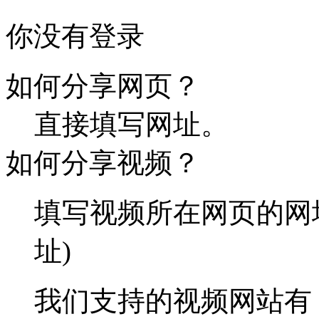
你没有登录
如何分享网页？
直接填写网址。
如何分享视频？
填写视频所在网页的网
址)
我们支持的视频网站有