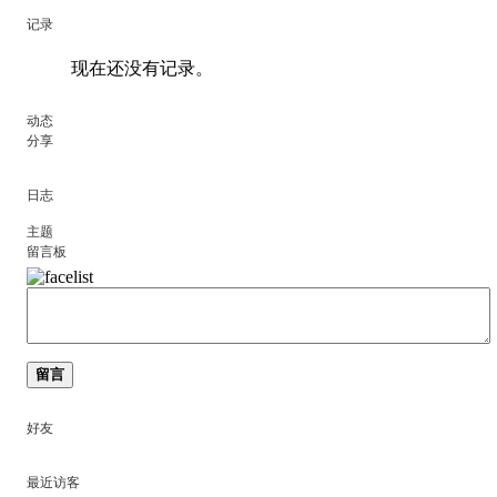
记录
现在还没有记录。
动态
分享
日志
主题
留言板
留言
好友
最近访客