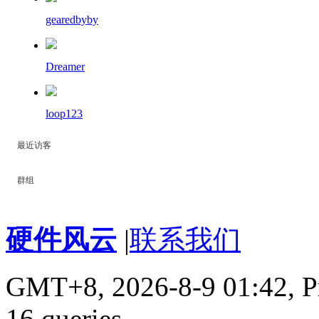
gearedbyby
Dreamer
loop123
最近访客
群组
硬件风云
|
联系我们
GMT+8, 2026-8-9 01:42,
P
16 queries
.