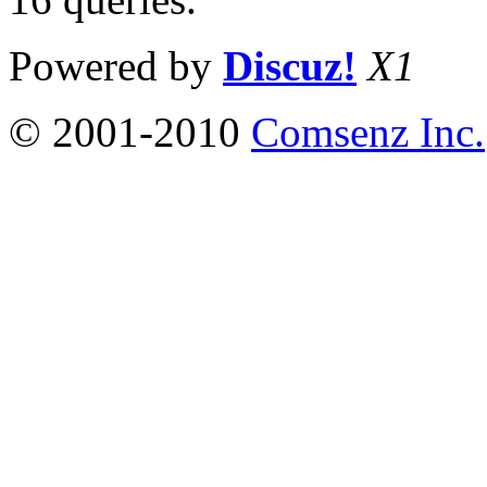
Powered by
Discuz!
X1
© 2001-2010
Comsenz Inc.