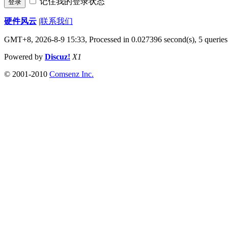
记住我的登录状态
登录
硬件风云
|
联系我们
GMT+8, 2026-8-9 15:33,
Processed in 0.027396 second(s), 5 queries
Powered by
Discuz!
X1
© 2001-2010
Comsenz Inc.