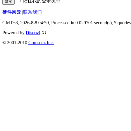
记住我的登录状态
登录
硬件风云
|
联系我们
GMT+8, 2026-8-8 04:59,
Processed in 0.029701 second(s), 5 queries
Powered by
Discuz!
X1
© 2001-2010
Comsenz Inc.