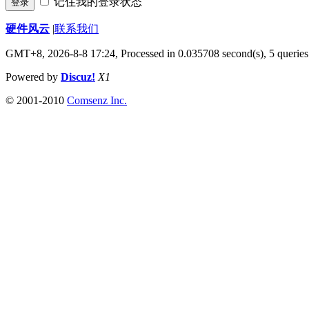
记住我的登录状态
登录
硬件风云
|
联系我们
GMT+8, 2026-8-8 17:24,
Processed in 0.035708 second(s), 5 queries
Powered by
Discuz!
X1
© 2001-2010
Comsenz Inc.