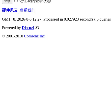
记住我的登录状态
登录
硬件风云
|
联系我们
GMT+8, 2026-8-6 12:27,
Processed in 0.027923 second(s), 5 queries
Powered by
Discuz!
X1
© 2001-2010
Comsenz Inc.