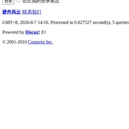
记住我的登录状态
登录
硬件风云
|
联系我们
GMT+8, 2026-8-7 14:16,
Processed in 0.027527 second(s), 5 queries
Powered by
Discuz!
X1
© 2001-2010
Comsenz Inc.