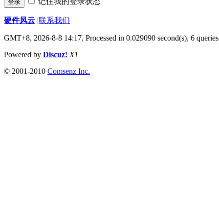
记住我的登录状态
登录
硬件风云
|
联系我们
GMT+8, 2026-8-8 14:17,
Processed in 0.029090 second(s), 6 queries
Powered by
Discuz!
X1
© 2001-2010
Comsenz Inc.