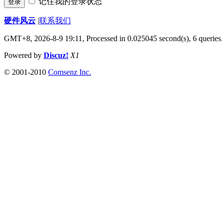
记住我的登录状态
登录
硬件风云
|
联系我们
GMT+8, 2026-8-9 19:11,
Processed in 0.025045 second(s), 6 queries
Powered by
Discuz!
X1
© 2001-2010
Comsenz Inc.