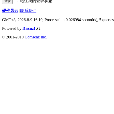
记住我的登录状态
登录
硬件风云
|
联系我们
GMT+8, 2026-8-9 16:10,
Processed in 0.026984 second(s), 5 queries
Powered by
Discuz!
X1
© 2001-2010
Comsenz Inc.