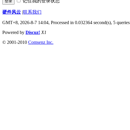
记住我的登录状态
登录
硬件风云
|
联系我们
GMT+8, 2026-8-7 14:04,
Processed in 0.032364 second(s), 5 queries
Powered by
Discuz!
X1
© 2001-2010
Comsenz Inc.