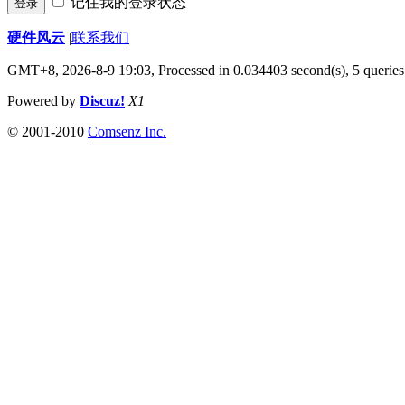
记住我的登录状态
登录
硬件风云
|
联系我们
GMT+8, 2026-8-9 19:03,
Processed in 0.034403 second(s), 5 queries
Powered by
Discuz!
X1
© 2001-2010
Comsenz Inc.