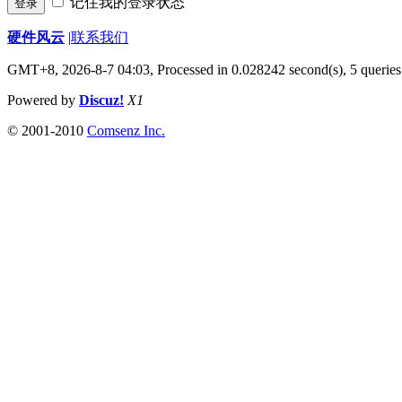
记住我的登录状态
登录
硬件风云
|
联系我们
GMT+8, 2026-8-7 04:03,
Processed in 0.028242 second(s), 5 queries
Powered by
Discuz!
X1
© 2001-2010
Comsenz Inc.