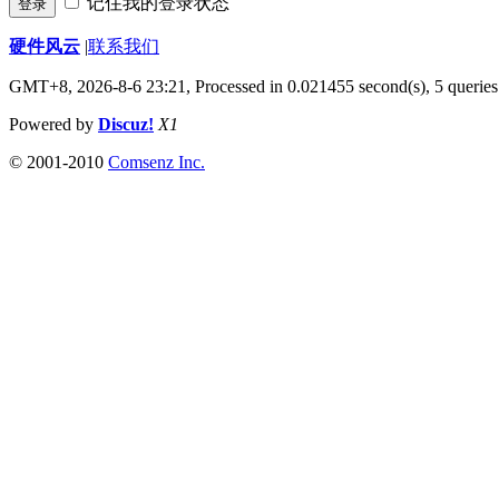
记住我的登录状态
登录
硬件风云
|
联系我们
GMT+8, 2026-8-6 23:21,
Processed in 0.021455 second(s), 5 queries
Powered by
Discuz!
X1
© 2001-2010
Comsenz Inc.