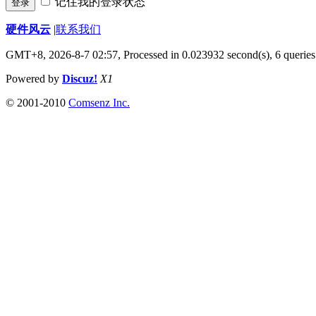
记住我的登录状态
登录
硬件风云
|
联系我们
GMT+8, 2026-8-7 02:57,
Processed in 0.023932 second(s), 6 queries
Powered by
Discuz!
X1
© 2001-2010
Comsenz Inc.