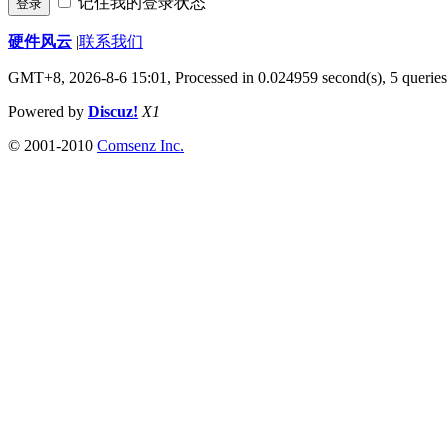
记住我的登录状态
登录
硬件风云
|
联系我们
GMT+8, 2026-8-6 15:01,
Processed in 0.024959 second(s), 5 queries
Powered by
Discuz!
X1
© 2001-2010
Comsenz Inc.