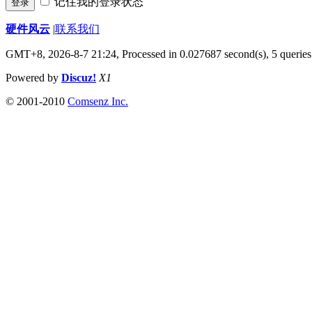
记住我的登录状态
登录
硬件风云
|
联系我们
GMT+8, 2026-8-7 21:24,
Processed in 0.027687 second(s), 5 queries
Powered by
Discuz!
X1
© 2001-2010
Comsenz Inc.