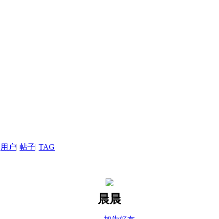
用户
|
帖子
|
TAG
晨晨