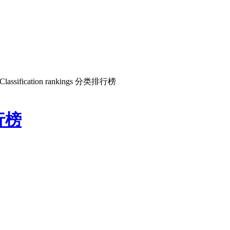
 Classification rankings 分类排行榜
排行榜