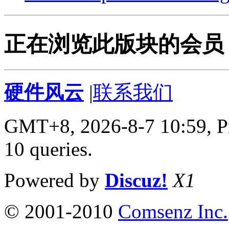
正在浏览此版块的会员 (
硬件风云
|
联系我们
GMT+8, 2026-8-7 10:59,
P
10 queries
.
Powered by
Discuz!
X1
© 2001-2010
Comsenz Inc.