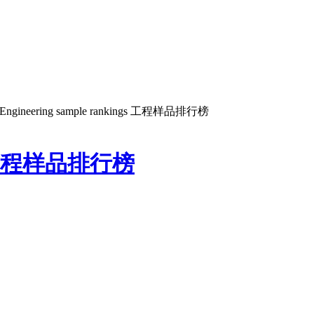
 Engineering sample rankings 工程样品排行榜
ngs 工程样品排行榜